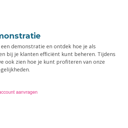
onstratie
een demonstratie en ontdek hoe je als
 bij je klanten efficiënt kunt beheren. Tijdens
e ook zien hoe je kunt profiteren van onze
ogelijkheden
.