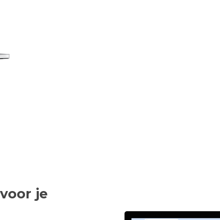
voor je