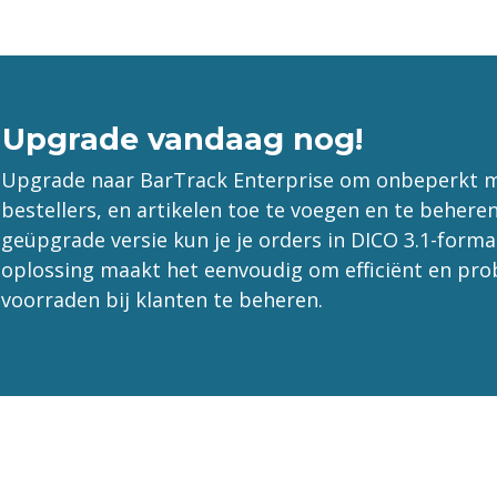
Upgrade vandaag nog!
Upgrade naar BarTrack Enterprise om onbeperkt 
bestellers, en artikelen toe te voegen en te behere
geüpgrade versie kun je je orders in DICO 3.1-form
oplossing maakt het eenvoudig om efficiënt en pr
voorraden bij klanten te beheren.