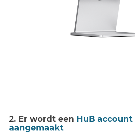
2. Er wordt een
HuB account
aangemaakt