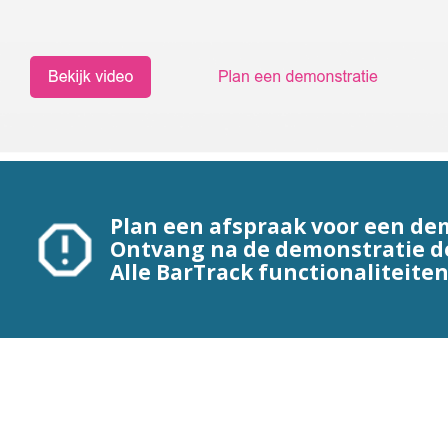
Plan een afspraak voor een de
Ontvang na de demonstratie de
Alle BarTrack functionaliteiten