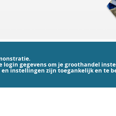
monstratie
.
 login gegevens om je groothandel inste
 en instellingen zijn toegankelijk en te 