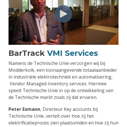
BarTrack
VMI Services
Namens de Technische Unie verzorgen wij bij
Modderkolk, een toonaangevende totaalaanbieder
in industriële elektrotechniek en automatisering,
Vendor Managed Inventory services. Hiermee
speelt Technische Unie in op de ontwikkeling van
de Technische markt zoals zij dat ervaren.
Peter Exmann
, Directeur Key accounts bij
Technische Unie, vertelt over hoe zij het
elektrificatieproces zien plaatsvinden en hoe zij hun