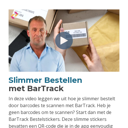
Slimmer Bestellen
met BarTrack
In deze video leggen we uit hoe je slimmer bestelt
door barcodes te scannen met BarTrack. Heb je
geen barcodes om te scannen? Start dan met de
BarTrack Bestelstickers. Deze slimme stickers
bevatten een QR-code die je in de app eenvoudig