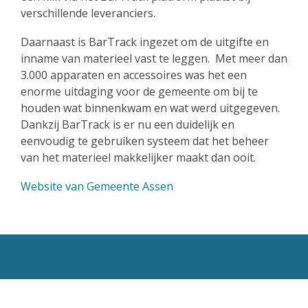
verschillende leveranciers.
Daarnaast is BarTrack ingezet om de uitgifte en
inname van materieel vast te leggen. Met meer dan
3.000 apparaten en accessoires was het een
enorme uitdaging voor de gemeente om bij te
houden wat binnenkwam en wat werd uitgegeven.
Dankzij BarTrack is er nu een duidelijk en
eenvoudig te gebruiken systeem dat het beheer
van het materieel makkelijker maakt dan ooit.
Website van Gemeente Assen