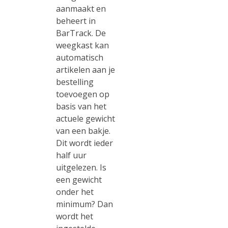
aanmaakt en
beheert in
BarTrack. De
weegkast kan
automatisch
artikelen aan je
bestelling
toevoegen op
basis van het
actuele gewicht
van een bakje.
Dit wordt ieder
half uur
uitgelezen. Is
een gewicht
onder het
minimum? Dan
wordt het