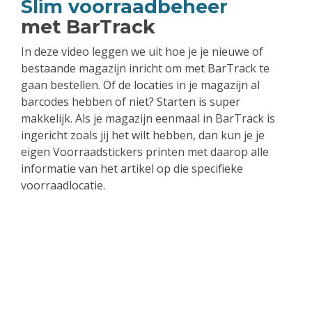
Slim voorraadbeheer
met BarTrack
In deze video leggen we uit hoe je je nieuwe of
bestaande magazijn inricht om met BarTrack te
gaan bestellen. Of de locaties in je magazijn al
barcodes hebben of niet? Starten is super
makkelijk. Als je magazijn eenmaal in BarTrack is
ingericht zoals jij het wilt hebben, dan kun je je
eigen Voorraadstickers printen met daarop alle
informatie van het artikel op die specifieke
voorraadlocatie.