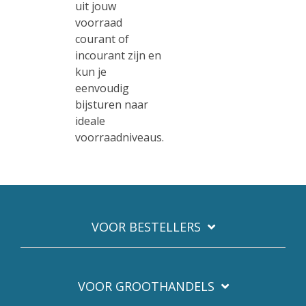
uit jouw
voorraad
courant of
incourant zijn en
kun je
eenvoudig
bijsturen naar
ideale
voorraadniveaus.
VOOR BESTELLERS
VOOR GROOTHANDELS