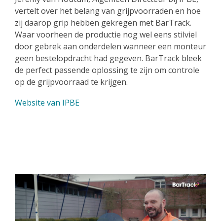
vertelt over het belang van grijpvoorraden en hoe
zij daarop grip hebben gekregen met BarTrack.
Waar voorheen de productie nog wel eens stilviel
door gebrek aan onderdelen wanneer een monteur
geen bestelopdracht had gegeven. BarTrack bleek
de perfect passende oplossing te zijn om controle
op de grijpvoorraad te krijgen.
Website van IPBE