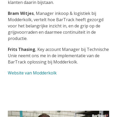
klanten daarin bijstaan.
Bram Witjes
, Manager inkoop & logistiek bij
Modderkolk, vertelt hoe BarTrack heeft gezorgd
voor het belangrijke inzicht in, en de grip op de
grijpvoorraden en daarmee continuïteit in de
productie.
Frits Thasing
, Key account Manager bij Technische
Unie neemt ons me in de implementatie van de
BarTrack oplossing bij Modderkolk.
Website van Modderkolk