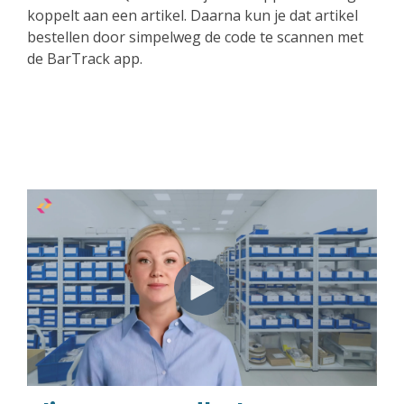
koppelt aan een artikel. Daarna kun je dat artikel
bestellen door simpelweg de code te scannen met
de BarTrack app.