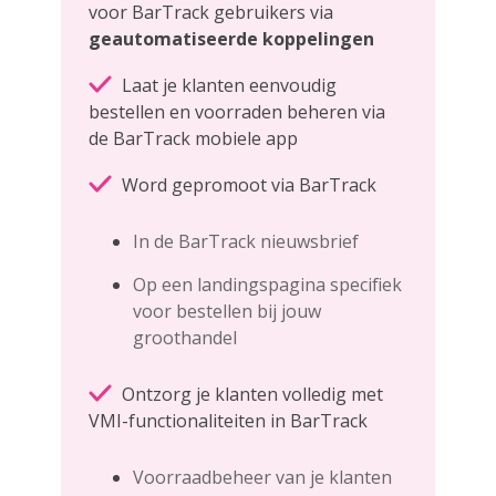
voor BarTrack gebruikers via
geautomatiseerde koppelingen
Laat je klanten eenvoudig
bestellen en voorraden beheren via
de BarTrack mobiele app
Word gepromoot via BarTrack
In de BarTrack nieuwsbrief
Op een landingspagina specifiek
voor bestellen bij jouw
groothandel
Ontzorg je klanten volledig met
VMI-functionaliteiten in BarTrack
Voorraadbeheer van je klanten