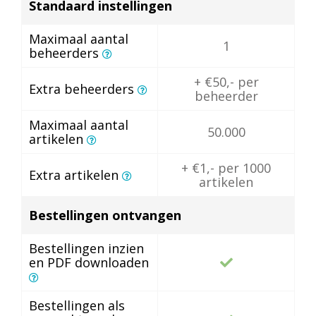
Standaard instellingen
Maximaal aantal
1
beheerders
+ €50,- per
Extra beheerders
beheerder
Maximaal aantal
50.000
artikelen
+ €1,- per 1000
Extra artikelen
artikelen
Bestellingen ontvangen
Bestellingen inzien
en PDF downloaden
Bestellingen als