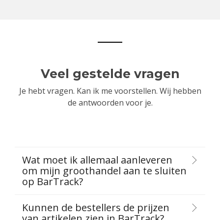
Veel gestelde vragen
Je hebt vragen. Kan ik me voorstellen. Wij hebben
de antwoorden voor je.
Wat moet ik allemaal aanleveren
om mijn groothandel aan te sluiten
op BarTrack?
Kunnen de bestellers de prijzen
van artikelen zien in BarTrack?