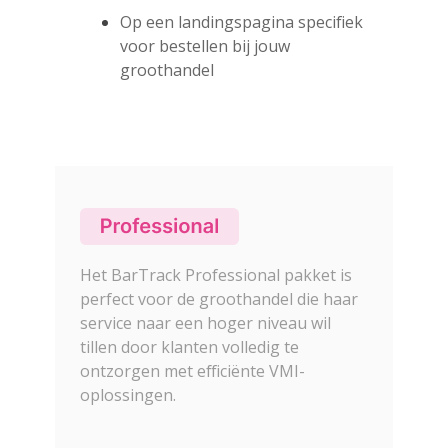
Op een landingspagina specifiek
voor bestellen bij jouw
groothandel
Het BarTrack Professional pakket is
perfect voor de groothandel die haar
service naar een hoger niveau wil
tillen door klanten volledig te
ontzorgen met efficiënte VMI-
oplossingen.