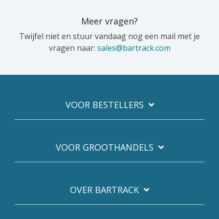
Meer vragen?
Twijfel niet en stuur vandaag nog een mail met je
vragen naar:
sales@bartrack.com
VOOR BESTELLERS
VOOR GROOTHANDELS
OVER BARTRACK