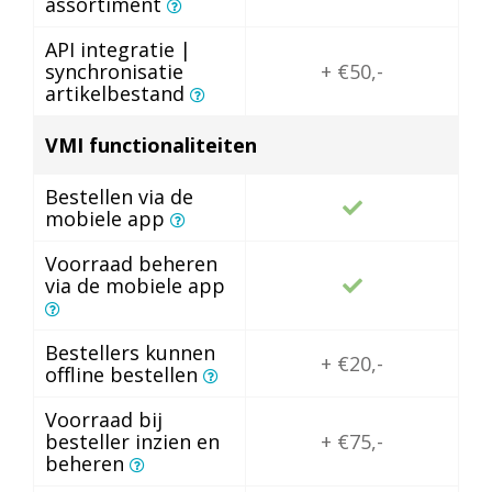
assortiment
API integratie |
synchronisatie
+ €50,-
artikelbestand
VMI functionaliteiten
Bestellen via de
mobiele app
Voorraad beheren
via de mobiele app
Bestellers kunnen
+ €20,-
offline bestellen
Voorraad bij
besteller inzien en
+ €75,-
beheren