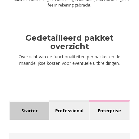
fee in rekening gebracht.
Gedetailleerd pakket
overzicht
Overzicht van de functionaliteiten per pakket en de
maandelijkse kosten voor eventuele uitbreidingen.
Starter
Professional
Enterprise