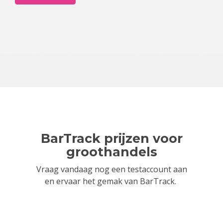
BarTrack prijzen voor
groothandels
Vraag vandaag nog een testaccount aan
en ervaar het gemak van BarTrack.