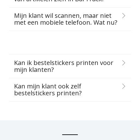
Mijn klant wil scannen, maar niet
met een mobiele telefoon. Wat nu?
Kan ik bestelstickers printen voor
mijn klanten?
Kan mijn klant ook zelf
bestelstickers printen?