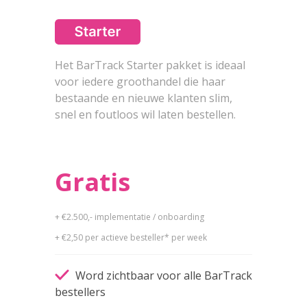
Het BarTrack Starter pakket is ideaal
voor iedere groothandel die haar
bestaande en nieuwe klanten slim,
snel en foutloos wil laten bestellen.
Gratis
+ €2.500,- implementatie / onboarding
+ €2,50 per actieve
besteller* per week
Word zichtbaar voor alle BarTrack
bestellers