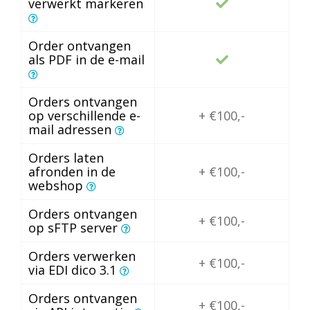
verwerkt markeren
Order ontvangen
als PDF in de e-mail
Orders ontvangen
op verschillende e-
+ €100,-
mail adressen
Orders laten
afronden in de
+ €100,-
webshop
Orders ontvangen
+ €100,-
op sFTP server
Orders verwerken
+ €100,-
via EDI dico 3.1
Orders ontvangen
+ €100,-