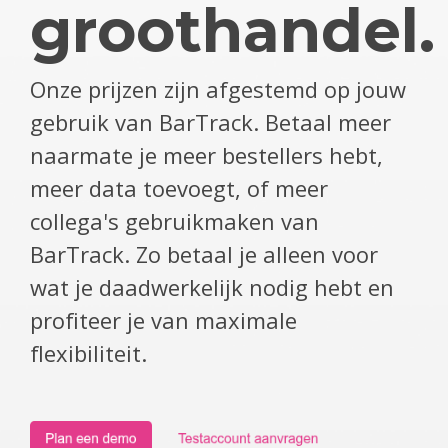
groothandel
.
Onze prijzen zijn afgestemd op jouw
gebruik van BarTrack. Betaal meer
naarmate je meer bestellers hebt,
meer data toevoegt, of meer
collega's gebruikmaken van
BarTrack. Zo betaal je alleen voor
wat je daadwerkelijk nodig hebt en
profiteer je van maximale
flexibiliteit.