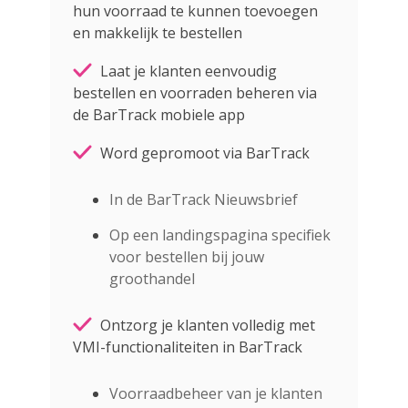
hun voorraad te kunnen toevoegen
en makkelijk te bestellen
Laat je klanten eenvoudig
bestellen en voorraden beheren via
de BarTrack mobiele app
Word gepromoot via BarTrack
In de BarTrack Nieuwsbrief
Op een landingspagina specifiek
voor bestellen bij jouw
groothandel
Ontzorg je klanten volledig met
VMI-functionaliteiten in BarTrack
Voorraadbeheer van je klanten