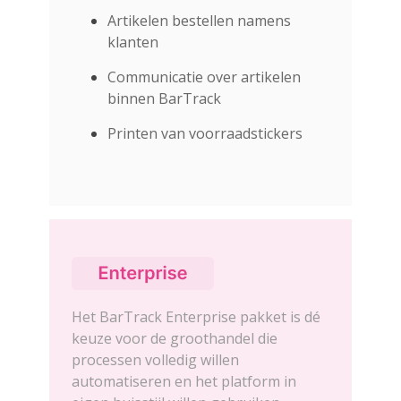
Artikelen bestellen namens
klanten
Communicatie over artikelen
binnen BarTrack
Printen van voorraadstickers
Het BarTrack Enterprise pakket is dé
keuze voor de groothandel die
processen volledig willen
automatiseren en het platform in