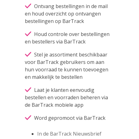
Ontvang bestellingen in de mail
en houd overzicht op ontvangen
bestellingen op BarTrack
Houd controle over bestellingen
en bestellers via BarTrack
Stel je assortiment beschikbaar
voor BarTrack gebruikers om aan
hun voorraad te kunnen toevoegen
en makkelijk te bestellen
Laat je klanten eenvoudig
bestellen en voorraden beheren via
de BarTrack mobiele app
Word gepromoot via BarTrack
In de BarTrack Nieuwsbrief