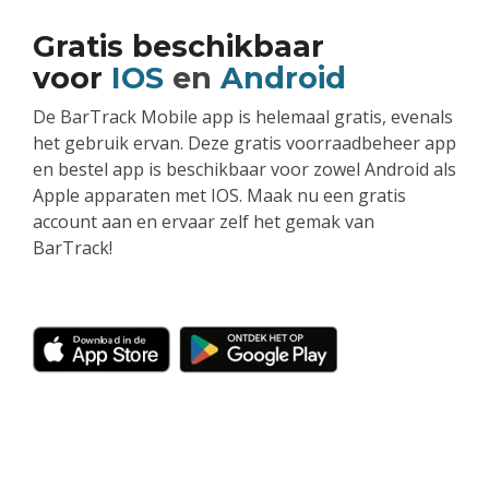
Gratis beschikbaar
voor
IOS
en
Android
De BarTrack Mobile app is helemaal gratis, evenals
het gebruik ervan. Deze gratis voorraadbeheer app
en bestel app is beschikbaar voor zowel Android als
Apple apparaten met IOS. Maak nu een gratis
account aan en ervaar zelf het gemak van
BarTrack!