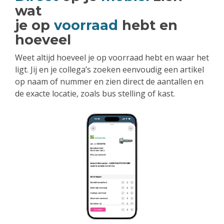
wat
je op
voorraad
hebt en
hoeveel
Weet altijd hoeveel je op voorraad hebt en waar het
ligt. Jij en je collega’s zoeken eenvoudig een artikel
op naam of nummer en zien direct de aantallen en
de exacte locatie, zoals bus stelling of kast.