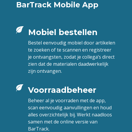
BarTrack Mobile App
Mobiel bestellen
Bestel eenvoudig mobiel door artikelen
te zoeken of te scannen en registreer
je ontvangsten, zodat je collega’s direct
zien dat de materialen daadwerkelijk
zijn ontvangen
.
Voorraadbeheer
Beheer al je voorraden met de app,
scan eenvoudig aanvullingen en houd
alles overzichtelijk bij. Werkt naadloos
samen met de online versie van
BarTrack.