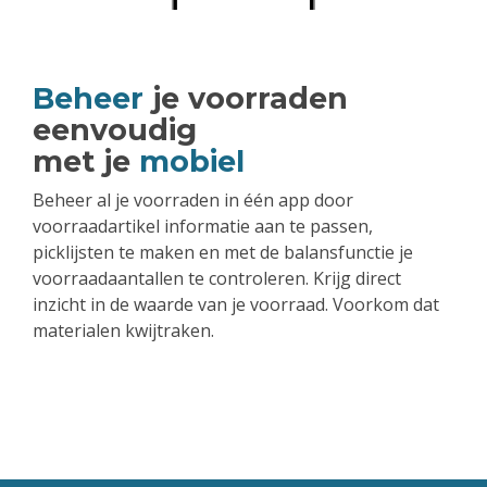
Beheer
je voorraden
eenvoudig
met je
mobiel
Beheer al je voorraden in één app door
voorraadartikel informatie aan te passen,
picklijsten te maken en met de balansfunctie je
voorraadaantallen te controleren. Krijg direct
inzicht in de waarde van je voorraad. Voorkom dat
materialen kwijtraken.