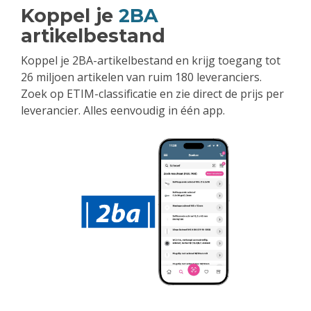
Koppel je
2BA
artikelbestand
Koppel je 2BA-artikelbestand en krijg toegang tot
26 miljoen artikelen van ruim 180 leveranciers.
Zoek op ETIM-classificatie en zie direct de prijs per
leverancier. Alles eenvoudig in één app.