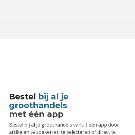
Bestel
bij al je
groothandels
met één app
Bestel bij al je groothandels vanuit één app door
artikelen te zoeken en te selecteren of direct te