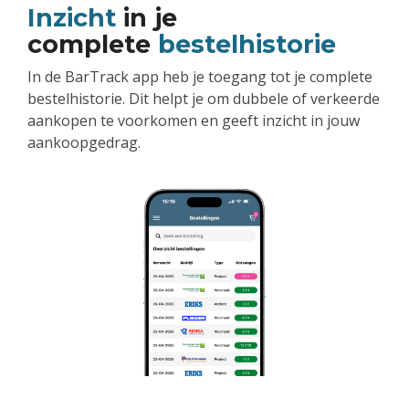
Inzicht
in je
complete
bestelhistorie
In de BarTrack app heb je toegang tot je complete
bestelhistorie. Dit helpt je om dubbele of verkeerde
aankopen te voorkomen en geeft inzicht in jouw
aankoopgedrag.