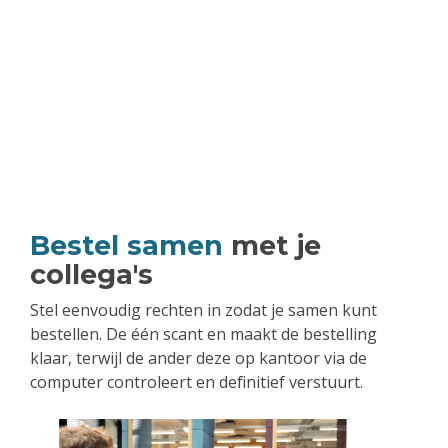
Bestel samen
met je
collega's
Stel eenvoudig rechten in zodat je samen kunt
bestellen. De één scant en maakt de bestelling
klaar, terwijl de ander deze op kantoor via de
computer controleert en definitief verstuurt.