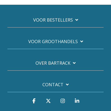
VOOR BESTELLERS
VOOR GROOTHANDELS
OVER BARTRACK
CONTACT
Facebook
X
Instagram
Linkedin