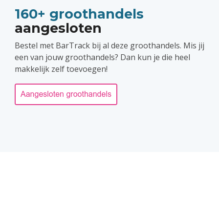
160+ groothandels
aangesloten
Bestel met BarTrack bij al deze groothandels.
Mis jij
een van jouw groothandels? Dan kun je die heel
makkelijk zelf toevoegen!