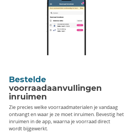
Bestelde
voorraadaanvullingen
inruimen
Zie precies welke voorraadmaterialen je vandaag
ontvangt en waar je ze moet inruimen. Bevestig het
inruimen in de app, waarna je voorraad direct
wordt bijgewerkt.