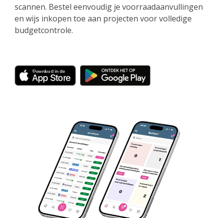
scannen. Bestel eenvoudig je voorraadaanvullingen
en wijs inkopen toe aan projecten voor volledige
budgetcontrole.