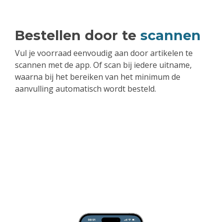
Bestellen door te
scannen
Vul je voorraad eenvoudig aan door artikelen te
scannen met de app. Of scan bij iedere uitname,
waarna bij het bereiken van het minimum de
aanvulling automatisch wordt besteld.