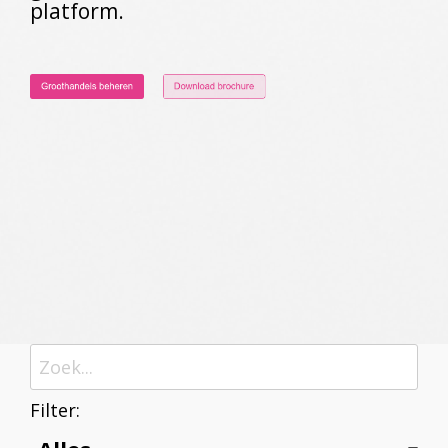
platform.
Filter: