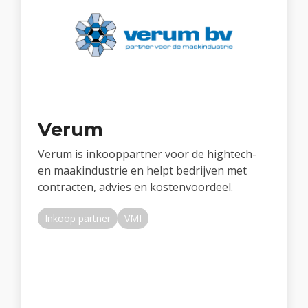
Verum
Verum is inkooppartner voor de hightech-
en maakindustrie en helpt bedrijven met
contracten, advies en kostenvoordeel.
Inkoop partner
VMI