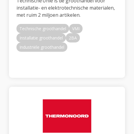
Technische Unie is de groothandel voor
installatie- en elektrotechnische materialen,
met ruim 2 miljoen artikelen.
Technische groothandel
VMI
Installatie groothandel
2BA
Industriële groothandel