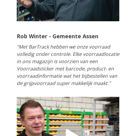
Rob Winter - Gemeente Assen
"Met BarTrack hebben we onze voorraad
volledig onder controle. Elke voorraadlocatie
in ons magazijn is voorzien van een
Voorraadsticker met barcode, product- en
voorraadinformatie wat het bijbestellen van
de grijpvoorraad super makkelijk maakt."