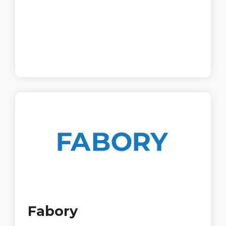
Fabory