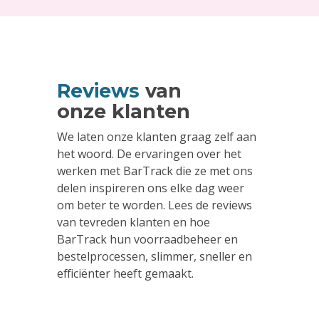
Reviews
van
onze klanten
We laten onze klanten graag zelf aan
het woord. De ervaringen over het
werken met BarTrack die ze met ons
delen inspireren ons elke dag weer
om beter te worden. Lees de reviews
van tevreden klanten en hoe
BarTrack hun voorraadbeheer en
bestelprocessen, slimmer, sneller en
efficiënter heeft gemaakt.