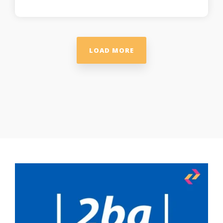
LOAD MORE