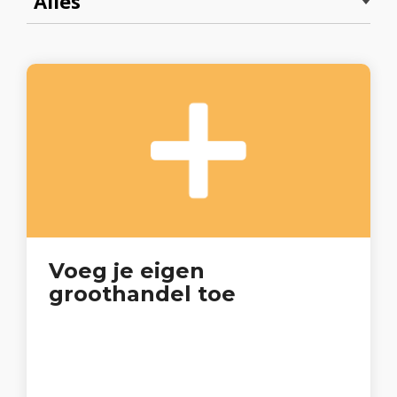
Voeg je eigen
groothandel toe