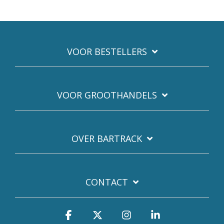
VOOR BESTELLERS
VOOR GROOTHANDELS
OVER BARTRACK
CONTACT
Facebook
X
Instagram
Linkedin