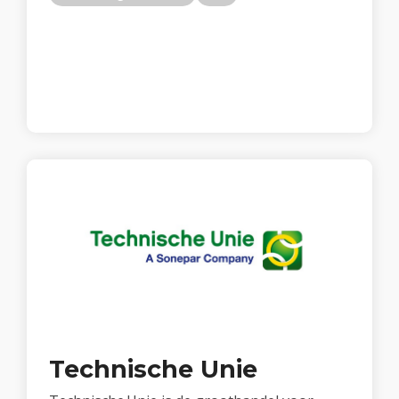
Technische Unie