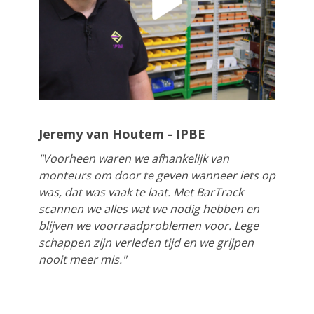
Jeremy van Houtem - IPBE
"Voorheen waren we afhankelijk van
monteurs om door te geven wanneer iets op
was, dat was vaak te laat. Met BarTrack
scannen we alles wat we nodig hebben en
blijven we voorraadproblemen voor. Lege
schappen zijn verleden tijd en we grijpen
nooit meer mis."