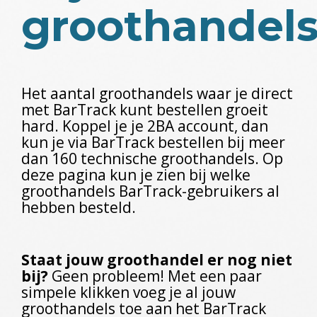
groothandel
Het aantal groothandels waar je direct
met BarTrack kunt bestellen groeit
hard. Koppel je je 2BA account, dan
kun je via BarTrack bestellen bij meer
dan 160 technische groothandels. Op
deze pagina kun je zien bij welke
groothandels BarTrack-gebruikers al
hebben besteld.
Staat jouw groothandel er nog niet
bij?
Geen probleem! Met een paar
simpele klikken voeg je al jouw
groothandels toe aan het BarTrack