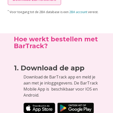
*
Voor toegang tot de 2BA database is een
2BA account
vereist.
Hoe werkt bestellen met
BarTrack?
1. Download de app
Download de BarTrack app en meld je
aan met je inloggegevens. De BarTrack
Mobile App is beschikbaar voor IOS en
Android.