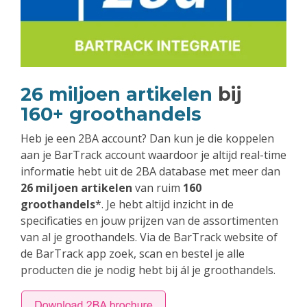
26 miljoen artikelen
bij
160+ groothandels
Heb je een 2BA account? Dan kun je die koppelen
aan je BarTrack account waardoor je altijd real-time
informatie hebt uit de 2BA database met meer dan
26 miljoen artikelen
van ruim
160
groothandels
*. Je hebt altijd inzicht in de
specificaties en jouw prijzen van de assortimenten
van al je groothandels. Via de BarTrack website of
de BarTrack app zoek, scan en bestel je alle
producten die je nodig hebt bij ál je groothandels.