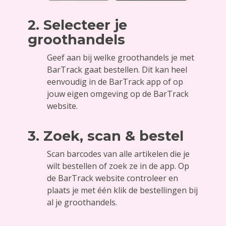
2. Selecteer je
groothandels
Geef aan bij welke groothandels je met
BarTrack gaat bestellen. Dit kan heel
eenvoudig in de BarTrack app of op
jouw eigen omgeving op de BarTrack
website.
3. Zoek, scan & bestel
Scan barcodes van alle artikelen die je
wilt bestellen of zoek ze in de app. Op
de BarTrack website controleer en
plaats je met één klik de bestellingen bij
al je groothandels.